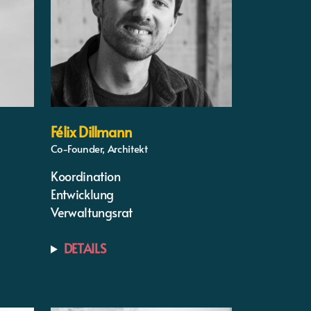
Félix Dillmann
Co-Founder, Architekt
Koordination
Entwicklung
Verwaltungsrat
DETAILS